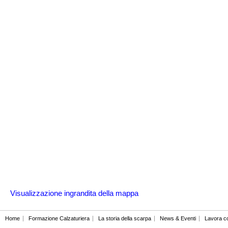
Visualizzazione ingrandita della mappa
Home
Formazione Calzaturiera
La storia della scarpa
News & Eventi
Lavora c